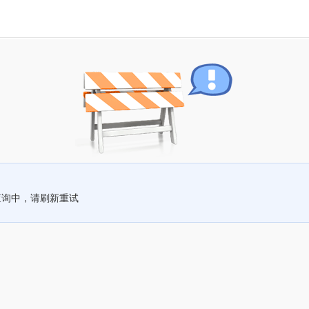
查询中，请刷新重试