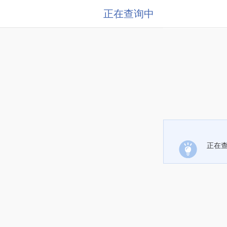
正在查询中
正在